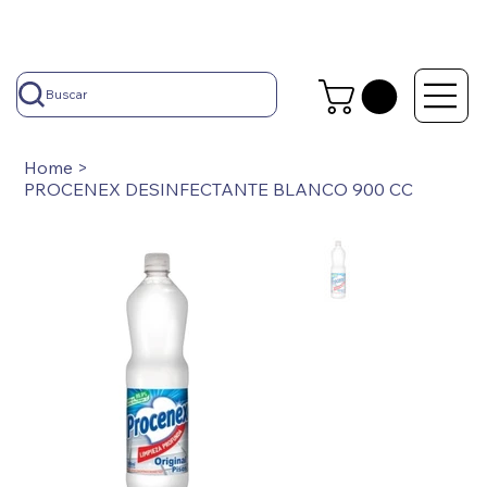
Buscar
Home
>
PROCENEX DESINFECTANTE BLANCO 900 CC