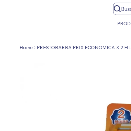
Bus
PROD
Home
>
PRESTOBARBA PRIX ECONOMICA X 2 FI