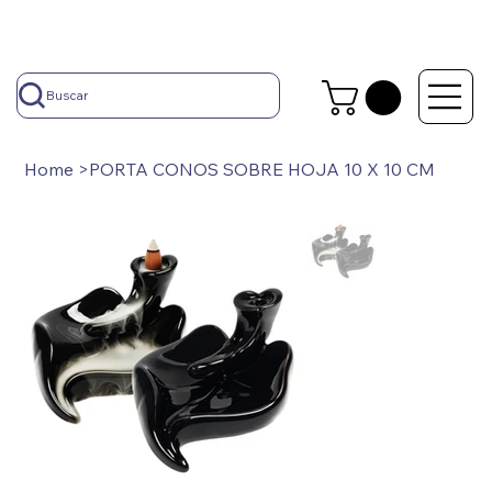
Buscar
Home
>
PORTA CONOS SOBRE HOJA 10 X 10 CM