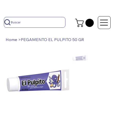
Buscar
Home
>
PEGAMENTO EL PULPITO 50 GR