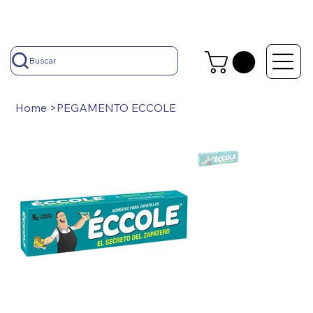
Buscar
Home
>
PEGAMENTO ECCOLE