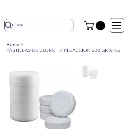
Buscar
Home
>
PASTILLAS DE CLORO TRIPLEACCION 200 GR X KG