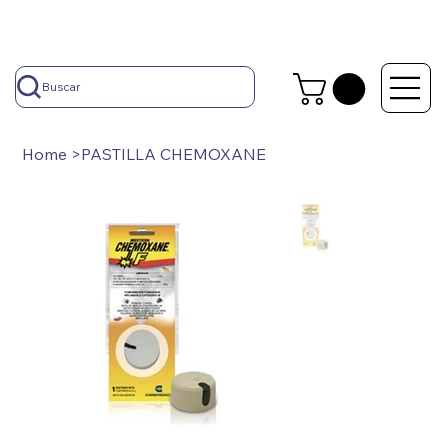
Buscar
Home
>
PASTILLA CHEMOXANE