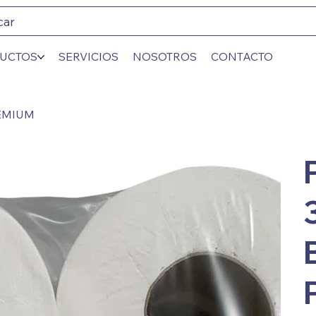
car
UCTOS
SERVICIOS
NOSOTROS
CONTACTO
REMIUM