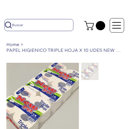
Buscar
Home
>
PAPEL HIGIENICO TRIPLE HOJA X 10 UDES NEW PEL