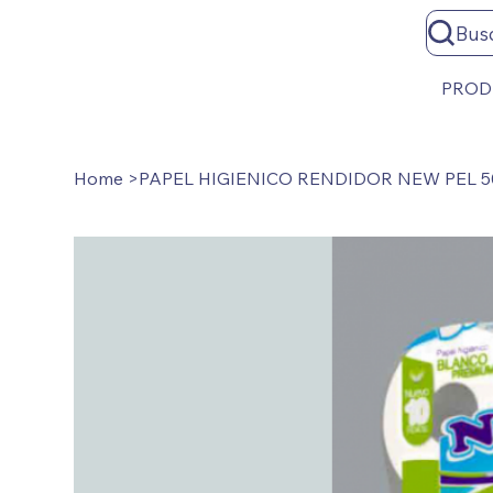
Bus
PROD
Home
>
PAPEL HIGIENICO RENDIDOR NEW PEL 5