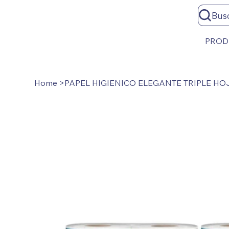
Bus
PROD
Home
>
PAPEL HIGIENICO ELEGANTE TRIPLE HO