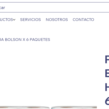
car
UCTOS
SERVICIOS
NOSOTROS
CONTACTO
JA BOLSON X 6 PAQUETES