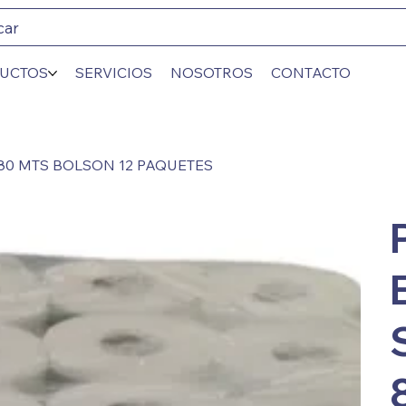
car
UCTOS
SERVICIOS
NOSOTROS
CONTACTO
 80 MTS BOLSON 12 PAQUETES