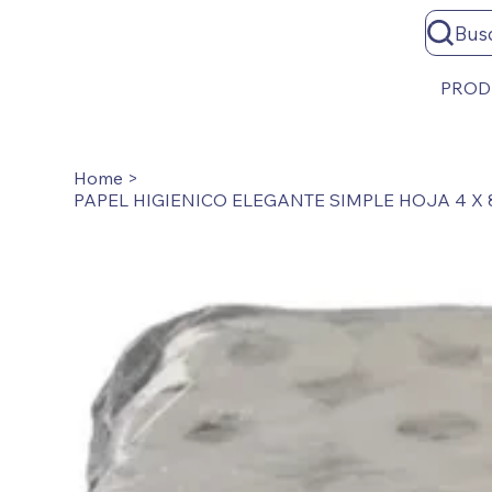
Bus
PROD
Home
>
PAPEL HIGIENICO ELEGANTE SIMPLE HOJA 4 X