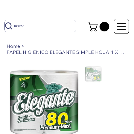
Buscar
Home
>
PAPEL HIGIENICO ELEGANTE SIMPLE HOJA 4 X 80 MTS PAQUETITO