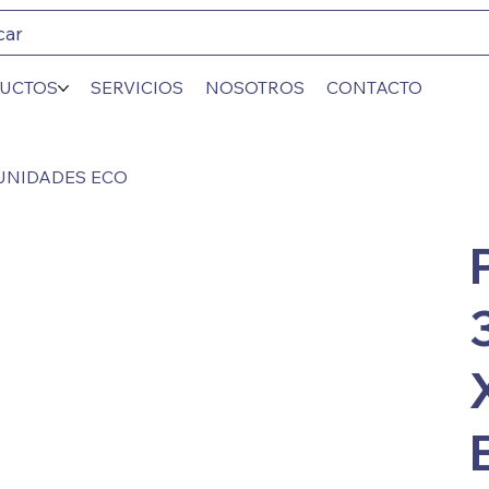
car
UCTOS
SERVICIOS
NOSOTROS
CONTACTO
 UNIDADES ECO