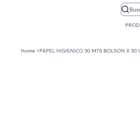
Bus
PROD
Home
>
PAPEL HIGIENICO 30 MTS BOLSON X 30