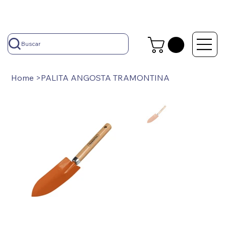
Buscar
Home
>
PALITA ANGOSTA TRAMONTINA