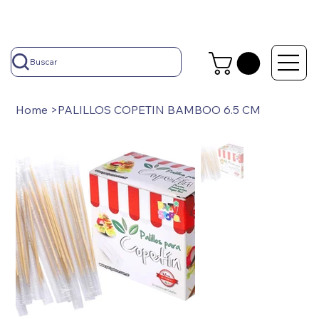
Buscar
Home
>
PALILLOS COPETIN BAMBOO 6.5 CM