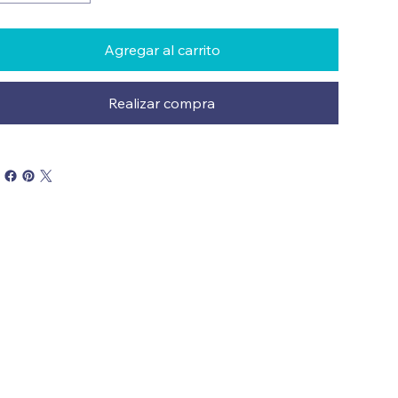
Agregar al carrito
Realizar compra