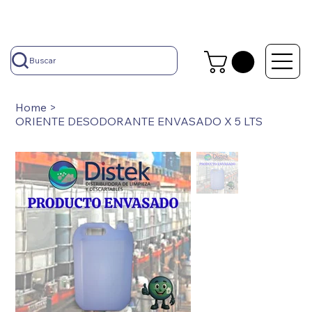
Buscar
Home
>
ORIENTE DESODORANTE ENVASADO X 5 LTS