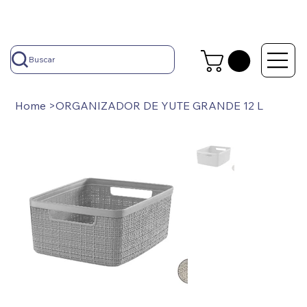
Buscar
Home
>
ORGANIZADOR DE YUTE GRANDE 12 L