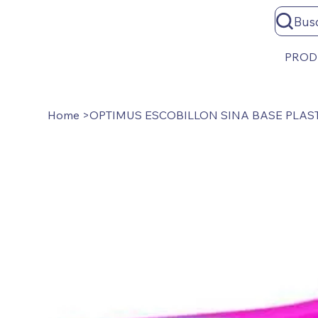
Bus
PROD
Home
>
OPTIMUS ESCOBILLON SINA BASE PLAS