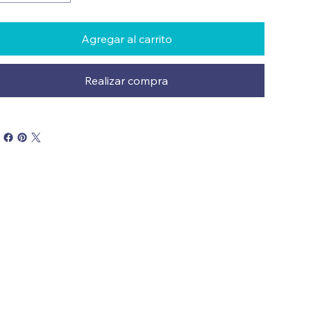
Agregar al carrito
Realizar compra