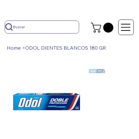
Buscar
Home
>
ODOL DIENTES BLANCOS 180 GR