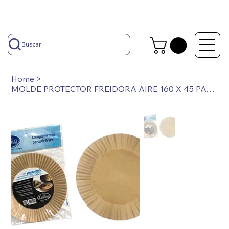
Buscar
Home
>
MOLDE PROTECTOR FREIDORA AIRE 160 X 45 PACK X 20