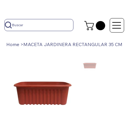
Buscar
Home
>
MACETA JARDINERA RECTANGULAR 35 CM