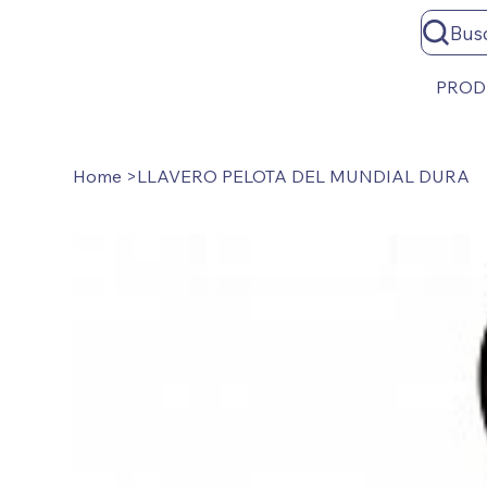
Bus
PROD
Home
>
LLAVERO PELOTA DEL MUNDIAL DURA