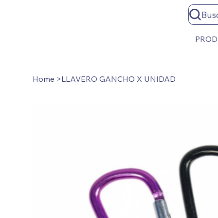
Bus
PROD
Home
>
LLAVERO GANCHO X UNIDAD