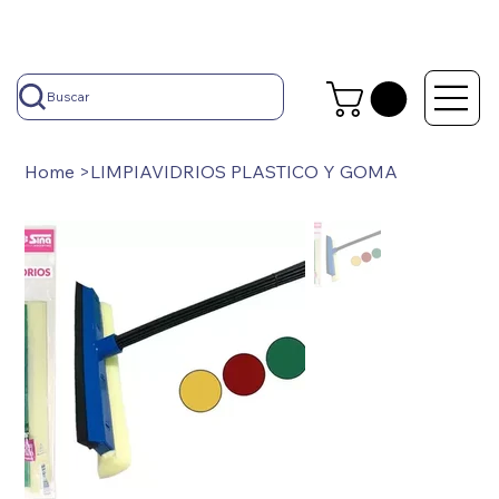
Buscar
Home
>
LIMPIAVIDRIOS PLASTICO Y GOMA