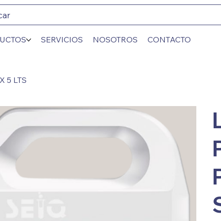
car
UCTOS
SERVICIOS
NOSOTROS
CONTACTO
X 5 LTS