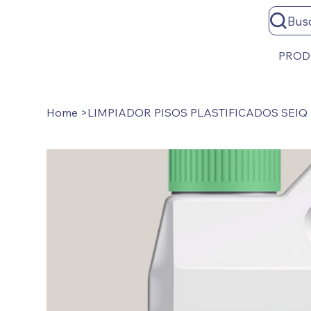
Bus
PROD
Home
>
LIMPIADOR PISOS PLASTIFICADOS SEIQ 