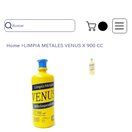
Buscar
Home
>
LIMPIA METALES VENUS X 900 CC