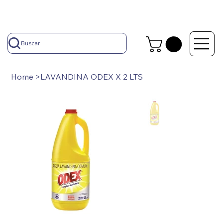
Buscar
Home
>
LAVANDINA ODEX X 2 LTS