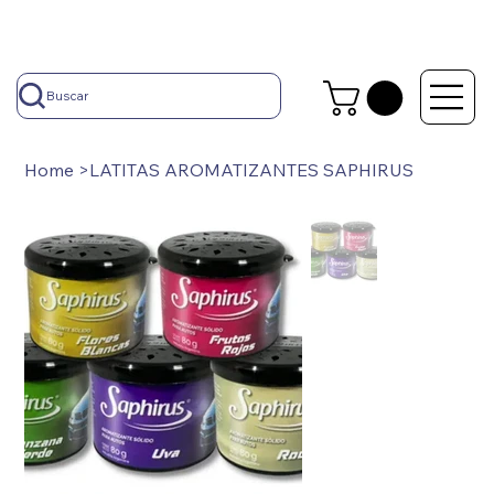
Buscar
Home
>
LATITAS AROMATIZANTES SAPHIRUS