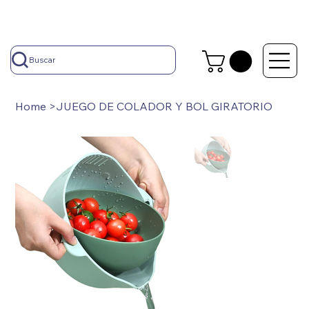
Buscar
Home
>
JUEGO DE COLADOR Y BOL GIRATORIO