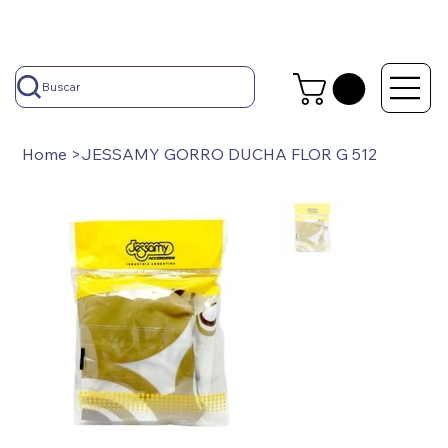
Buscar
Home
>
JESSAMY GORRO DUCHA FLOR G 512