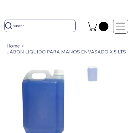
Buscar
Home
>
JABON LIQUIDO PARA MANOS ENVASADO X 5 LTS