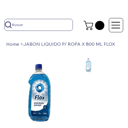
Buscar
Home
>
JABON LIQUIDO P/ ROPA X 800 ML FLOX