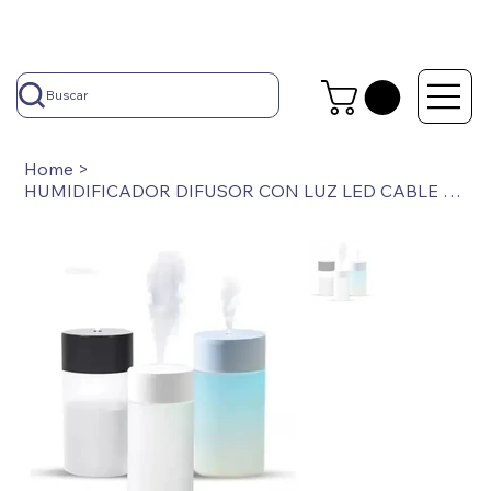
Buscar
Home
>
HUMIDIFICADOR DIFUSOR CON LUZ LED CABLE USB