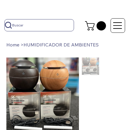
Buscar
Home
>
HUMIDIFICADOR DE AMBIENTES