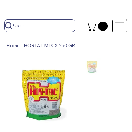
Buscar
Home
>
HORTAL MIX X 250 GR