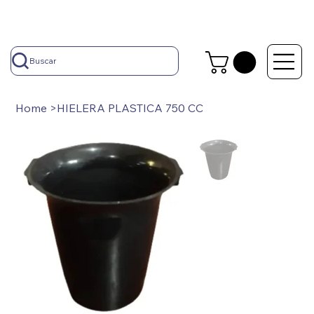
Buscar
Home
>
HIELERA PLASTICA 750 CC