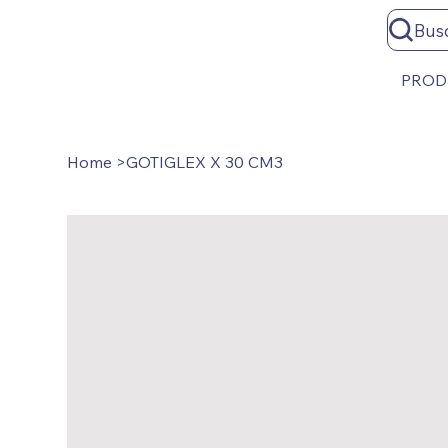
Bus
PROD
Home
>
GOTIGLEX X 30 CM3