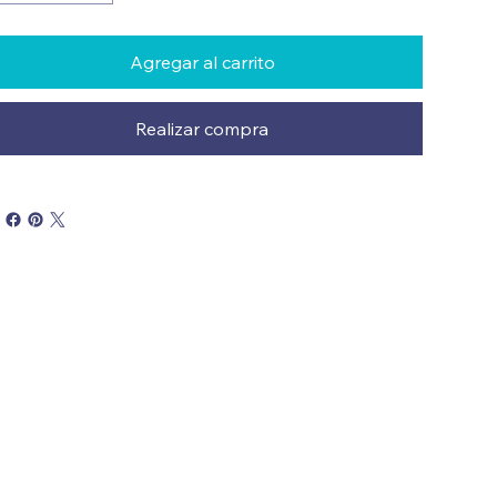
Agregar al carrito
Realizar compra