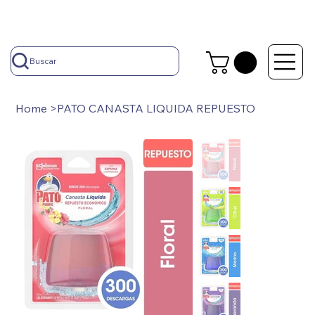
Buscar
Home
>
PATO CANASTA LIQUIDA REPUESTO