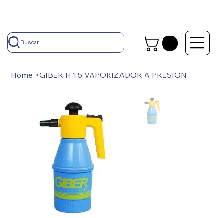
Buscar
Home
>
GIBER H 1.5 VAPORIZADOR A PRESION