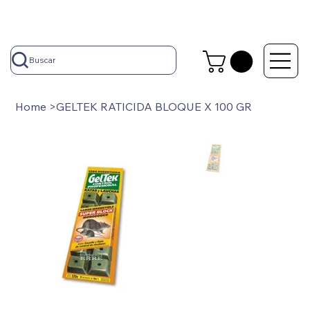
Buscar
Home
>
GELTEK RATICIDA BLOQUE X 100 GR