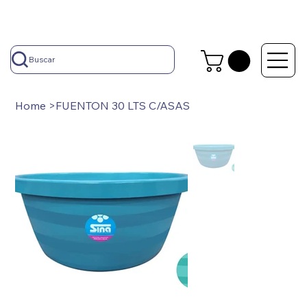
Buscar
Home
>
FUENTON 30 LTS C/ASAS