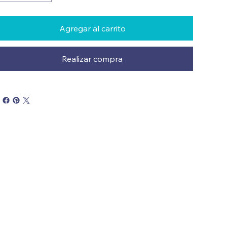
Agregar al carrito
Realizar compra