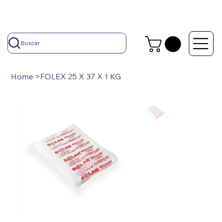
Buscar
Home
>
FOLEX 25 X 37 X 1 KG