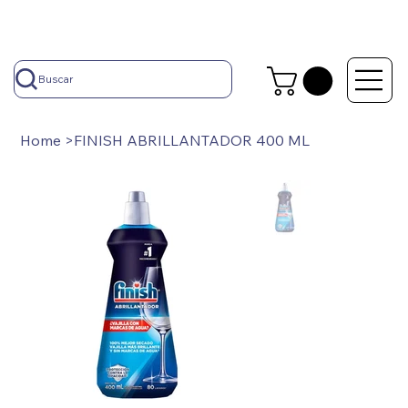
Buscar
Home
>
FINISH ABRILLANTADOR 400 ML