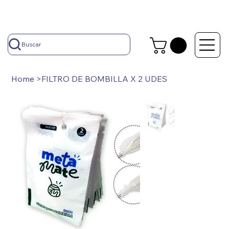
Buscar
Home
>
FILTRO DE BOMBILLA X 2 UDES