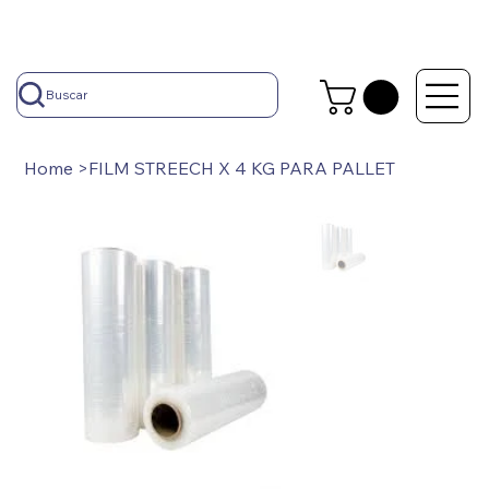
Buscar
Home
>
FILM STREECH X 4 KG PARA PALLET