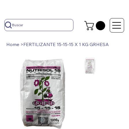
Buscar
Home
>
FERTILIZANTE 15-15-15 X 1 KG GRHESA